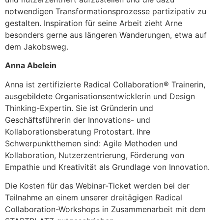
notwendigen Transformationsprozesse partizipativ zu
gestalten. Inspiration für seine Arbeit zieht Arne
besonders gerne aus längeren Wanderungen, etwa auf
dem Jakobsweg.
Anna Abelein
Anna ist zertifizierte Radical Collaboration® Trainerin,
ausgebildete Organisationsentwicklerin und Design
Thinking-Expertin. Sie ist Gründerin und
Geschäftsführerin der Innovations- und
Kollaborationsberatung Protostart. Ihre
Schwerpunktthemen sind: Agile Methoden und
Kollaboration, Nutzerzentrierung, Förderung von
Empathie und Kreativität als Grundlage von Innovation.
Die Kosten für das Webinar-Ticket werden bei der
Teilnahme an einem unserer dreitägigen Radical
Collaboration-Workshops in Zusammenarbeit mit dem