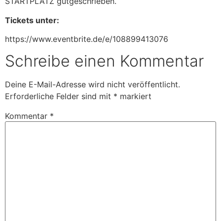
STARTPLATZ gutgeschrieben.
Tickets unter:
https://www.eventbrite.de/e/108899413076
Schreibe einen Kommentar
Deine E-Mail-Adresse wird nicht veröffentlicht.
Erforderliche Felder sind mit
*
markiert
Kommentar
*