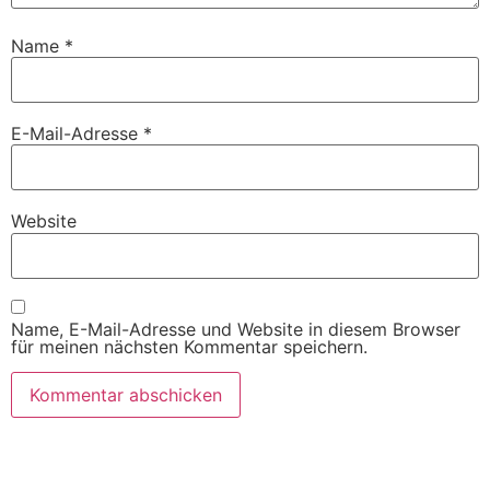
Name
*
E-Mail-Adresse
*
Website
Name, E-Mail-Adresse und Website in diesem Browser
für meinen nächsten Kommentar speichern.