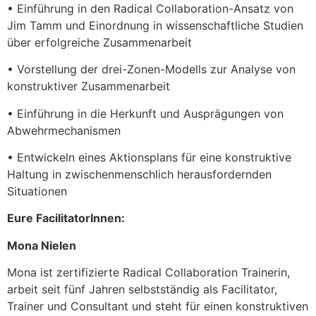
• Einführung in den Radical Collaboration-Ansatz von
Jim Tamm und Einordnung in wissenschaftliche Studien
über erfolgreiche Zusammenarbeit
• Vorstellung der drei-Zonen-Modells zur Analyse von
konstruktiver Zusammenarbeit
• Einführung in die Herkunft und Ausprägungen von
Abwehrmechanismen
• Entwickeln eines Aktionsplans für eine konstruktive
Haltung in zwischenmenschlich herausfordernden
Situationen
Eure FacilitatorInnen:
Mona Nielen
Mona ist zertifizierte Radical Collaboration Trainerin,
arbeit seit fünf Jahren selbstständig als Facilitator,
Trainer und Consultant und steht für einen konstruktiven