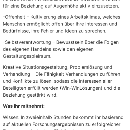
für eine Beziehung auf Augenhöhe aktiv einzusetzen.
-Offenheit – Kultivierung eines Arbeitsklimas, welches
Menschen ermöglicht offen über ihre Interessen und
Bedürfnisse, ihre Fehler und Ideen zu sprechen.
-Selbstverantwortung – Bewusstsein über die Folgen
des eigenen Handelns sowie den eigenen
Gestaltungsspielraum.
Kreative Situationsgestaltung, Problemlösung und
Verhandlung – Die Fähigkeit Verhandlungen zu führen
und Konflikte zu lösen, sodass die Interessen aller
Beteiligten erfüllt werden (Win-WinLösungen) und die
Beziehung gestärkt wird.
Was ihr mitnehmt:
Wissen: In zweieinhalb Stunden bekommt ihr basierend
auf aktuellen Forschungsergebnissen zu erfolgreicher