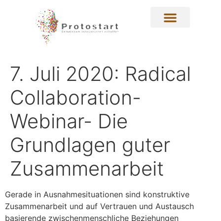
7. Juli 2020: Radical
Collaboration-
Webinar- Die
Grundlagen guter
Zusammenarbeit
Gerade in Ausnahmesituationen sind konstruktive
Zusammenarbeit und auf Vertrauen und Austausch
basierende zwischenmenschliche Beziehungen