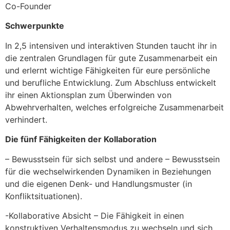
Co-Founder
Schwerpunkte
In 2,5 intensiven und interaktiven Stunden taucht ihr in
die zentralen Grundlagen für gute Zusammenarbeit ein
und erlernt wichtige Fähigkeiten für eure persönliche
und berufliche Entwicklung. Zum Abschluss entwickelt
ihr einen Aktionsplan zum Überwinden von
Abwehrverhalten, welches erfolgreiche Zusammenarbeit
verhindert.
Die fünf Fähigkeiten der Kollaboration
– Bewusstsein für sich selbst und andere – Bewusstsein
für die wechselwirkenden Dynamiken in Beziehungen
und die eigenen Denk- und Handlungsmuster (in
Konfliktsituationen).
-Kollaborative Absicht – Die Fähigkeit in einen
konstruktiven Verhaltensmodus zu wechseln und sich