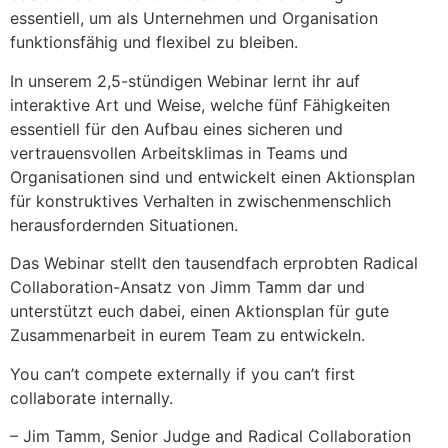
essentiell, um als Unternehmen und Organisation
funktionsfähig und flexibel zu bleiben.
In unserem 2,5-stündigen Webinar lernt ihr auf
interaktive Art und Weise, welche fünf Fähigkeiten
essentiell für den Aufbau eines sicheren und
vertrauensvollen Arbeitsklimas in Teams und
Organisationen sind und entwickelt einen Aktionsplan
für konstruktives Verhalten in zwischenmenschlich
herausfordernden Situationen.
Das Webinar stellt den tausendfach erprobten Radical
Collaboration-Ansatz von Jimm Tamm dar und
unterstützt euch dabei, einen Aktionsplan für gute
Zusammenarbeit in eurem Team zu entwickeln.
You can’t compete externally if you can’t first
collaborate internally.
– Jim Tamm, Senior Judge and Radical Collaboration