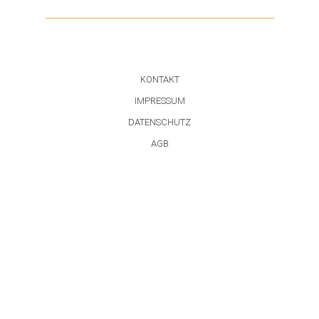
KONTAKT
IMPRESSUM
DATENSCHUTZ
AGB