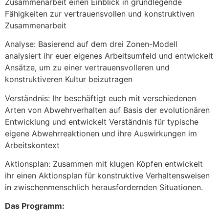
Zusammenarbeit einen Einblick in grundlegende
Fähigkeiten zur vertrauensvollen und konstruktiven
Zusammenarbeit
Analyse: Basierend auf dem drei Zonen-Modell
analysiert ihr euer eigenes Arbeitsumfeld und entwickelt
Ansätze, um zu einer vertrauensvolleren und
konstruktiveren Kultur beizutragen
Verständnis: Ihr beschäftigt euch mit verschiedenen
Arten von Abwehrverhalten auf Basis der evolutionären
Entwicklung und entwickelt Verständnis für typische
eigene Abwehrreaktionen und ihre Auswirkungen im
Arbeitskontext
Aktionsplan: Zusammen mit klugen Köpfen entwickelt
ihr einen Aktionsplan für konstruktive Verhaltensweisen
in zwischenmenschlich herausfordernden Situationen.
Das Programm: