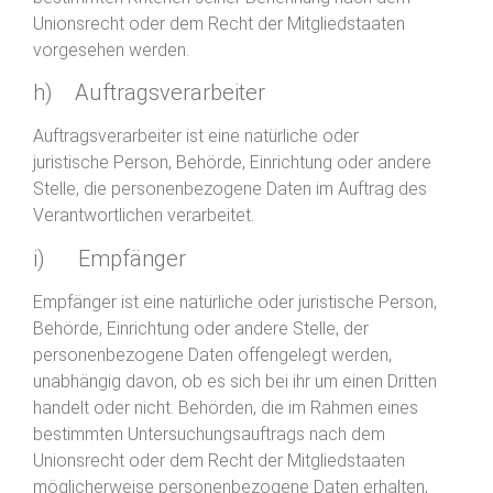
Unionsrecht oder dem Recht der Mitgliedstaaten
vorgesehen werden.
h) Auftragsverarbeiter
Auftragsverarbeiter ist eine natürliche oder
juristische Person, Behörde, Einrichtung oder andere
Stelle, die personenbezogene Daten im Auftrag des
Verantwortlichen verarbeitet.
i) Empfänger
Empfänger ist eine natürliche oder juristische Person,
Behörde, Einrichtung oder andere Stelle, der
personenbezogene Daten offengelegt werden,
unabhängig davon, ob es sich bei ihr um einen Dritten
handelt oder nicht. Behörden, die im Rahmen eines
bestimmten Untersuchungsauftrags nach dem
Unionsrecht oder dem Recht der Mitgliedstaaten
möglicherweise personenbezogene Daten erhalten,