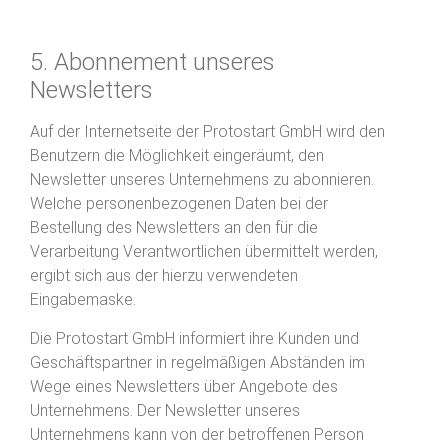
5. Abonnement unseres
Newsletters
Auf der Internetseite der Protostart GmbH wird den
Benutzern die Möglichkeit eingeräumt, den
Newsletter unseres Unternehmens zu abonnieren.
Welche personenbezogenen Daten bei der
Bestellung des Newsletters an den für die
Verarbeitung Verantwortlichen übermittelt werden,
ergibt sich aus der hierzu verwendeten
Eingabemaske.
Die Protostart GmbH informiert ihre Kunden und
Geschäftspartner in regelmäßigen Abständen im
Wege eines Newsletters über Angebote des
Unternehmens. Der Newsletter unseres
Unternehmens kann von der betroffenen Person