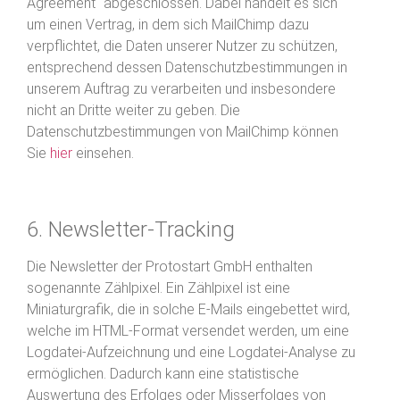
Agreement“ abgeschlossen. Dabei handelt es sich
um einen Vertrag, in dem sich MailChimp dazu
verpflichtet, die Daten unserer Nutzer zu schützen,
entsprechend dessen Datenschutzbestimmungen in
unserem Auftrag zu verarbeiten und insbesondere
nicht an Dritte weiter zu geben. Die
Datenschutzbestimmungen von MailChimp können
Sie
hier
einsehen.
6. Newsletter-Tracking
Die Newsletter der Protostart GmbH enthalten
sogenannte Zählpixel. Ein Zählpixel ist eine
Miniaturgrafik, die in solche E-Mails eingebettet wird,
welche im HTML-Format versendet werden, um eine
Logdatei-Aufzeichnung und eine Logdatei-Analyse zu
ermöglichen. Dadurch kann eine statistische
Auswertung des Erfolges oder Misserfolges von