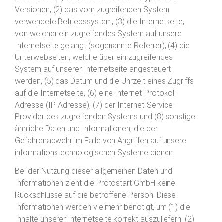
Versionen, (2) das vom zugreifenden System
verwendete Betriebssystem, (3) die Internetseite,
von welcher ein zugreifendes System auf unsere
Internetseite gelangt (sogenannte Referrer), (4) die
Unterwebseiten, welche über ein zugreifendes
System auf unserer Internetseite angesteuert
werden, (5) das Datum und die Uhrzeit eines Zugriffs
auf die Internetseite, (6) eine Internet-Protokoll-
Adresse (IP-Adresse), (7) der Internet-Service-
Provider des zugreifenden Systems und (8) sonstige
ähnliche Daten und Informationen, die der
Gefahrenabwehr im Falle von Angriffen auf unsere
informationstechnologischen Systeme dienen.
Bei der Nutzung dieser allgemeinen Daten und
Informationen zieht die Protostart GmbH keine
Rückschlüsse auf die betroffene Person. Diese
Informationen werden vielmehr benötigt, um (1) die
Inhalte unserer Internetseite korrekt auszuliefern, (2)