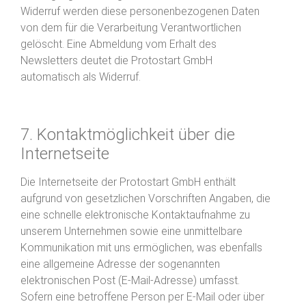
Widerruf werden diese personenbezogenen Daten
von dem für die Verarbeitung Verantwortlichen
gelöscht. Eine Abmeldung vom Erhalt des
Newsletters deutet die Protostart GmbH
automatisch als Widerruf.
7. Kontaktmöglichkeit über die
Internetseite
Die Internetseite der Protostart GmbH enthält
aufgrund von gesetzlichen Vorschriften Angaben, die
eine schnelle elektronische Kontaktaufnahme zu
unserem Unternehmen sowie eine unmittelbare
Kommunikation mit uns ermöglichen, was ebenfalls
eine allgemeine Adresse der sogenannten
elektronischen Post (E-Mail-Adresse) umfasst.
Sofern eine betroffene Person per E-Mail oder über