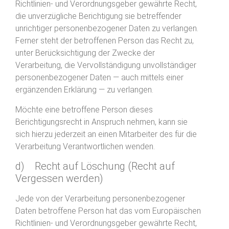
Richtlinien- und Verordnungsgeber gewährte Recht,
die unverzügliche Berichtigung sie betreffender
unrichtiger personenbezogener Daten zu verlangen.
Ferner steht der betroffenen Person das Recht zu,
unter Berücksichtigung der Zwecke der
Verarbeitung, die Vervollständigung unvollständiger
personenbezogener Daten — auch mittels einer
ergänzenden Erklärung — zu verlangen.
Möchte eine betroffene Person dieses
Berichtigungsrecht in Anspruch nehmen, kann sie
sich hierzu jederzeit an einen Mitarbeiter des für die
Verarbeitung Verantwortlichen wenden.
d) Recht auf Löschung (Recht auf
Vergessen werden)
Jede von der Verarbeitung personenbezogener
Daten betroffene Person hat das vom Europäischen
Richtlinien- und Verordnungsgeber gewährte Recht,