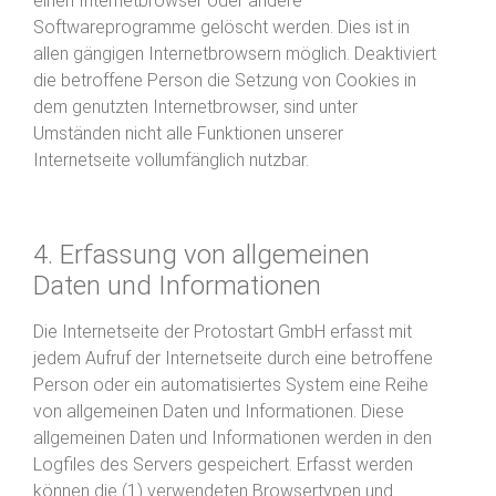
einen Internetbrowser oder andere
Softwareprogramme gelöscht werden. Dies ist in
allen gängigen Internetbrowsern möglich. Deaktiviert
die betroffene Person die Setzung von Cookies in
dem genutzten Internetbrowser, sind unter
Umständen nicht alle Funktionen unserer
Internetseite vollumfänglich nutzbar.
4. Erfassung von allgemeinen
Daten und Informationen
Die Internetseite der Protostart GmbH erfasst mit
jedem Aufruf der Internetseite durch eine betroffene
Person oder ein automatisiertes System eine Reihe
von allgemeinen Daten und Informationen. Diese
allgemeinen Daten und Informationen werden in den
Logfiles des Servers gespeichert. Erfasst werden
können die (1) verwendeten Browsertypen und