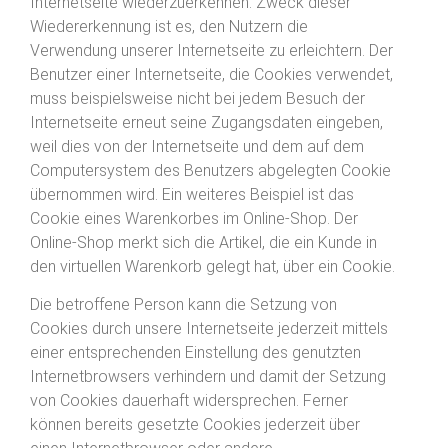
Internetseite wiederzuerkennen. Zweck dieser
Wiedererkennung ist es, den Nutzern die
Verwendung unserer Internetseite zu erleichtern. Der
Benutzer einer Internetseite, die Cookies verwendet,
muss beispielsweise nicht bei jedem Besuch der
Internetseite erneut seine Zugangsdaten eingeben,
weil dies von der Internetseite und dem auf dem
Computersystem des Benutzers abgelegten Cookie
übernommen wird. Ein weiteres Beispiel ist das
Cookie eines Warenkorbes im Online-Shop. Der
Online-Shop merkt sich die Artikel, die ein Kunde in
den virtuellen Warenkorb gelegt hat, über ein Cookie.
Die betroffene Person kann die Setzung von
Cookies durch unsere Internetseite jederzeit mittels
einer entsprechenden Einstellung des genutzten
Internetbrowsers verhindern und damit der Setzung
von Cookies dauerhaft widersprechen. Ferner
können bereits gesetzte Cookies jederzeit über