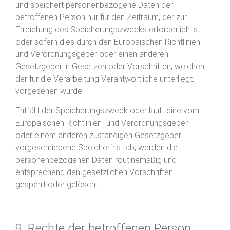
und speichert personenbezogene Daten der
betroffenen Person nur für den Zeitraum, der zur
Erreichung des Speicherungszwecks erforderlich ist
oder sofern dies durch den Europäischen Richtlinien-
und Verordnungsgeber oder einen anderen
Gesetzgeber in Gesetzen oder Vorschriften, welchen
der für die Verarbeitung Verantwortliche unterliegt,
vorgesehen wurde.
Entfällt der Speicherungszweck oder läuft eine vom
Europäischen Richtlinien- und Verordnungsgeber
oder einem anderen zuständigen Gesetzgeber
vorgeschriebene Speicherfrist ab, werden die
personenbezogenen Daten routinemäßig und
entsprechend den gesetzlichen Vorschriften
gesperrt oder gelöscht.
9. Rechte der betroffenen Person