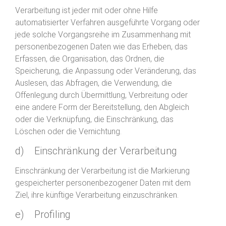
Verarbeitung ist jeder mit oder ohne Hilfe
automatisierter Verfahren ausgeführte Vorgang oder
jede solche Vorgangsreihe im Zusammenhang mit
personenbezogenen Daten wie das Erheben, das
Erfassen, die Organisation, das Ordnen, die
Speicherung, die Anpassung oder Veränderung, das
Auslesen, das Abfragen, die Verwendung, die
Offenlegung durch Übermittlung, Verbreitung oder
eine andere Form der Bereitstellung, den Abgleich
oder die Verknüpfung, die Einschränkung, das
Löschen oder die Vernichtung.
d) Einschränkung der Verarbeitung
Einschränkung der Verarbeitung ist die Markierung
gespeicherter personenbezogener Daten mit dem
Ziel, ihre künftige Verarbeitung einzuschränken.
e) Profiling