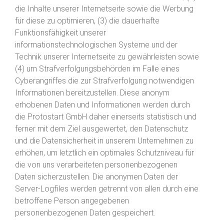
die Inhalte unserer Internetseite sowie die Werbung
für diese zu optimieren, (3) die dauerhafte
Funktionsfähigkeit unserer
informationstechnologischen Systeme und der
Technik unserer Internetseite zu gewährleisten sowie
(4) um Strafverfolgungsbehörden im Falle eines
Cyberangriffes die zur Strafverfolgung notwendigen
Informationen bereitzustellen. Diese anonym
erhobenen Daten und Informationen werden durch
die Protostart GmbH daher einerseits statistisch und
ferner mit dem Ziel ausgewertet, den Datenschutz
und die Datensicherheit in unserem Unternehmen zu
erhöhen, um letztlich ein optimales Schutzniveau für
die von uns verarbeiteten personenbezogenen
Daten sicherzustellen. Die anonymen Daten der
Server-Logfiles werden getrennt von allen durch eine
betroffene Person angegebenen
personenbezogenen Daten gespeichert.