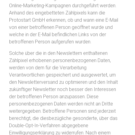
Online-Marketing-Kampagnen durchgeführt werden.
Anhand des eingebetteten Zählpixels kann die
Protostart GmbH erkennen, ob und wann eine E-Mail
von einer betroffenen Person geöffnet wurde und
welche in der E-Mail befindlichen Links von der
betroffenen Person aufgerufen wurden.
Solche über die in den Newslettern enthaltenen
Zählpixel erhobenen personenbezogenen Daten,
werden von dem für die Verarbeitung
Verantwortlichen gespeichert und ausgewertet, um
den Newsletterversand zu optimieren und den Inhalt
zukünftiger Newsletter noch besser den Interessen
der betroffenen Person anzupassen. Diese
personenbezogenen Daten werden nicht an Dritte
weitergegeben. Betroffene Personen sind jederzeit
berechtigt, die diesbezügliche gesonderte, über das
Double-Opt-In-Verfahren abgegebene
Einwilligungserklärung zu widerrufen. Nach einem