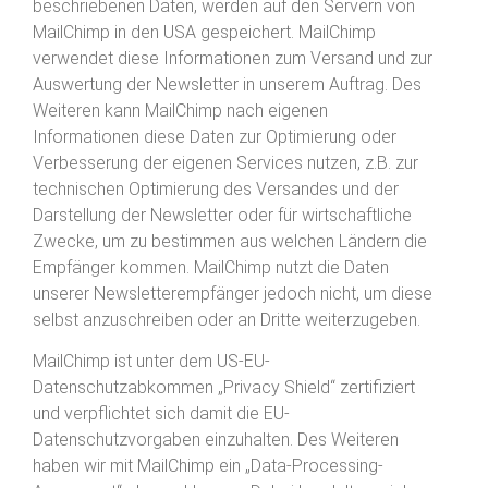
beschriebenen Daten, werden auf den Servern von
MailChimp in den USA gespeichert. MailChimp
verwendet diese Informationen zum Versand und zur
Auswertung der Newsletter in unserem Auftrag. Des
Weiteren kann MailChimp nach eigenen
Informationen diese Daten zur Optimierung oder
Verbesserung der eigenen Services nutzen, z.B. zur
technischen Optimierung des Versandes und der
Darstellung der Newsletter oder für wirtschaftliche
Zwecke, um zu bestimmen aus welchen Ländern die
Empfänger kommen. MailChimp nutzt die Daten
unserer Newsletterempfänger jedoch nicht, um diese
selbst anzuschreiben oder an Dritte weiterzugeben.
MailChimp ist unter dem US-EU-
Datenschutzabkommen „Privacy Shield“ zertifiziert
und verpflichtet sich damit die EU-
Datenschutzvorgaben einzuhalten. Des Weiteren
haben wir mit MailChimp ein „Data-Processing-