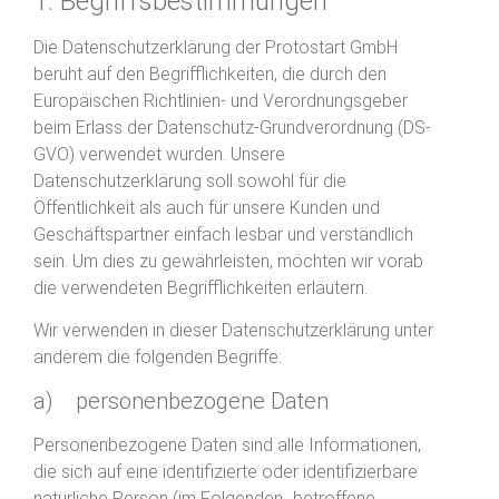
1. Begriffsbestimmungen
Die Datenschutzerklärung der Protostart GmbH
beruht auf den Begrifflichkeiten, die durch den
Europäischen Richtlinien- und Verordnungsgeber
beim Erlass der Datenschutz-Grundverordnung (DS-
GVO) verwendet wurden. Unsere
Datenschutzerklärung soll sowohl für die
Öffentlichkeit als auch für unsere Kunden und
Geschäftspartner einfach lesbar und verständlich
sein. Um dies zu gewährleisten, möchten wir vorab
die verwendeten Begrifflichkeiten erläutern.
Wir verwenden in dieser Datenschutzerklärung unter
anderem die folgenden Begriffe:
a) personenbezogene Daten
Personenbezogene Daten sind alle Informationen,
die sich auf eine identifizierte oder identifizierbare
natürliche Person (im Folgenden „betroffene