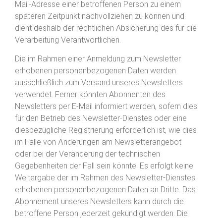
Mail-Adresse einer betroffenen Person zu einem
späteren Zeitpunkt nachvollziehen zu können und
dient deshalb der rechtlichen Absicherung des für die
Verarbeitung Verantwortlichen.
Die im Rahmen einer Anmeldung zum Newsletter
erhobenen personenbezogenen Daten werden
ausschließlich zum Versand unseres Newsletters
verwendet. Ferner könnten Abonnenten des
Newsletters per E-Mail informiert werden, sofern dies
für den Betrieb des Newsletter-Dienstes oder eine
diesbezügliche Registrierung erforderlich ist, wie dies
im Falle von Änderungen am Newsletterangebot
oder bei der Veränderung der technischen
Gegebenheiten der Fall sein könnte. Es erfolgt keine
Weitergabe der im Rahmen des Newsletter-Dienstes
erhobenen personenbezogenen Daten an Dritte. Das
Abonnement unseres Newsletters kann durch die
betroffene Person jederzeit gekündigt werden. Die