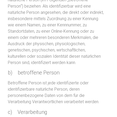
Person“) beziehen. Als identifizierbar wird eine
natürliche Person angesehen, die direkt oder indirekt,
insbesondere mittels Zuordnung zu einer Kennung
wie einem Namen, zu einer Kennnummer, zu
Standortdaten, zu einer Online-Kennung oder zu
einem oder mehreren besonderen Merkmalen, die
Ausdruck der physischen, physiologischen,
genetischen, psychischen, wirtschaftlichen,
kulturellen oder sozialen Identität dieser natürlichen
Person sind, identifiziert werden kann.
b) betroffene Person
Betroffene Person ist jede identifizierte oder
identifizierbare natürliche Person, deren
personenbezogene Daten von dem für die
Verarbeitung Verantwortlichen verarbeitet werden.
c) Verarbeitung