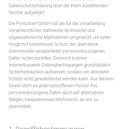
Datenschutzerklärung über die ihnen zustehenden
Rechte aufgeklärt.
Die Protostart GmbH hat als für die Verarbeitung
Verantwortlicher zahlreiche technische und
organisatorische Maßnahmen umgesetzt, um einen
möglichst lückenlosen Schutz der über diese
Internetseite verarbeiteten personenbezogenen
Daten sicherzustellen. Dennoch können
Internetbasierte Datenübertragungen grundsätzlich
Sicherheitslücken aufweisen, sodass ein absoluter
Schutz nicht gewährleistet werden kann. Aus diesem
Grund steht es jeder betroffenen Person frei,
personenbezogene Daten auch auf alternativen
Wegen, beispielsweise telefonisch, an uns zu
übermitteln.