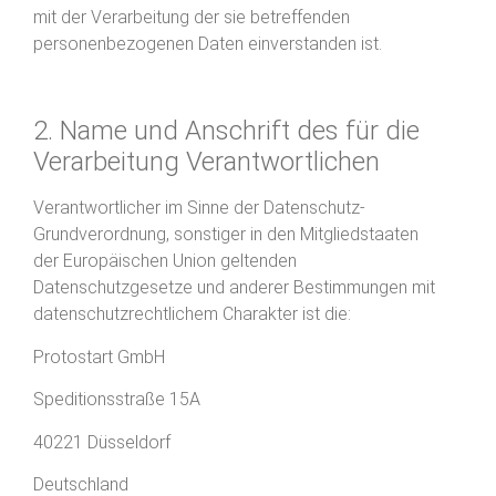
mit der Verarbeitung der sie betreffenden
personenbezogenen Daten einverstanden ist.
2. Name und Anschrift des für die
Verarbeitung Verantwortlichen
Verantwortlicher im Sinne der Datenschutz-
Grundverordnung, sonstiger in den Mitgliedstaaten
der Europäischen Union geltenden
Datenschutzgesetze und anderer Bestimmungen mit
datenschutzrechtlichem Charakter ist die:
Protostart GmbH
Speditionsstraße 15A
40221 Düsseldorf
Deutschland