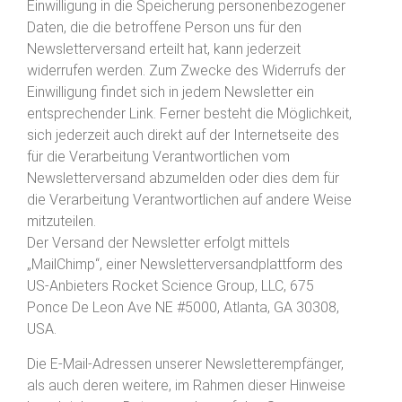
Einwilligung in die Speicherung personenbezogener
Daten, die die betroffene Person uns für den
Newsletterversand erteilt hat, kann jederzeit
widerrufen werden. Zum Zwecke des Widerrufs der
Einwilligung findet sich in jedem Newsletter ein
entsprechender Link. Ferner besteht die Möglichkeit,
sich jederzeit auch direkt auf der Internetseite des
für die Verarbeitung Verantwortlichen vom
Newsletterversand abzumelden oder dies dem für
die Verarbeitung Verantwortlichen auf andere Weise
mitzuteilen.
Der Versand der Newsletter erfolgt mittels
„MailChimp“, einer Newsletterversandplattform des
US-Anbieters Rocket Science Group, LLC, 675
Ponce De Leon Ave NE #5000, Atlanta, GA 30308,
USA.
Die E-Mail-Adressen unserer Newsletterempfänger,
als auch deren weitere, im Rahmen dieser Hinweise