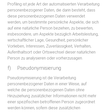
Profiling ist jede Art der automatisierten Verarbeitung
personenbezogener Daten, die darin besteht, dass
diese personenbezogenen Daten verwendet
werden, um bestimmte persönliche Aspekte, die sich
auf eine natürliche Person beziehen, zu bewerten,
insbesondere, um Aspekte bezüglich Arbeitsleistung,
wirtschaftlicher Lage, Gesundheit, persönlicher
Vorlieben, Interessen, Zuverlässigkeit, Verhalten,
Aufenthaltsort oder Ortswechsel dieser natürlichen
Person zu analysieren oder vorherzusagen.
f) Pseudonymisierung
Pseudonymisierung ist die Verarbeitung
personenbezogener Daten in einer Weise, auf
welche die personenbezogenen Daten ohne
Hinzuziehung zusätzlicher Informationen nicht mehr
einer spezifischen betroffenen Person zugeordnet
werden können, sofern diese zusätzlichen