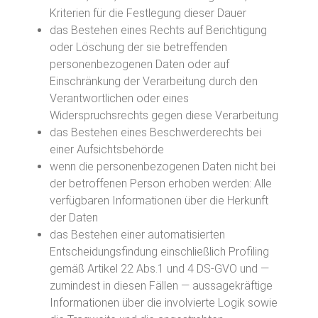
Kriterien für die Festlegung dieser Dauer
das Bestehen eines Rechts auf Berichtigung
oder Löschung der sie betreffenden
personenbezogenen Daten oder auf
Einschränkung der Verarbeitung durch den
Verantwortlichen oder eines
Widerspruchsrechts gegen diese Verarbeitung
das Bestehen eines Beschwerderechts bei
einer Aufsichtsbehörde
wenn die personenbezogenen Daten nicht bei
der betroffenen Person erhoben werden: Alle
verfügbaren Informationen über die Herkunft
der Daten
das Bestehen einer automatisierten
Entscheidungsfindung einschließlich Profiling
gemäß Artikel 22 Abs.1 und 4 DS-GVO und —
zumindest in diesen Fällen — aussagekräftige
Informationen über die involvierte Logik sowie