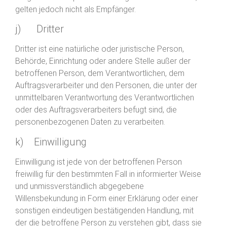
gelten jedoch nicht als Empfänger.
j) Dritter
Dritter ist eine natürliche oder juristische Person,
Behörde, Einrichtung oder andere Stelle außer der
betroffenen Person, dem Verantwortlichen, dem
Auftragsverarbeiter und den Personen, die unter der
unmittelbaren Verantwortung des Verantwortlichen
oder des Auftragsverarbeiters befugt sind, die
personenbezogenen Daten zu verarbeiten.
k) Einwilligung
Einwilligung ist jede von der betroffenen Person
freiwillig für den bestimmten Fall in informierter Weise
und unmissverständlich abgegebene
Willensbekundung in Form einer Erklärung oder einer
sonstigen eindeutigen bestätigenden Handlung, mit
der die betroffene Person zu verstehen gibt, dass sie