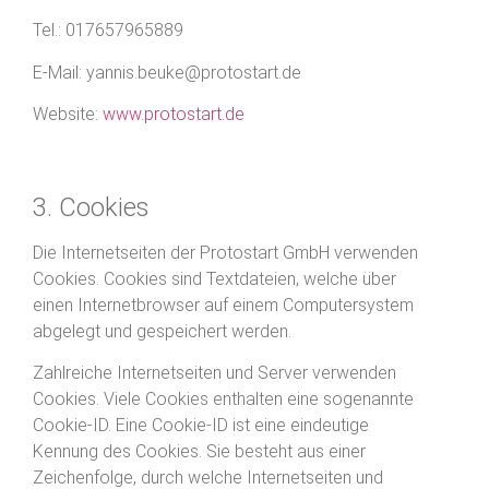
Tel.: 017657965889
E-Mail: yannis.beuke@protostart.de
Website:
www.protostart.de
3. Cookies
Die Internetseiten der Protostart GmbH verwenden
Cookies. Cookies sind Textdateien, welche über
einen Internetbrowser auf einem Computersystem
abgelegt und gespeichert werden.
Zahlreiche Internetseiten und Server verwenden
Cookies. Viele Cookies enthalten eine sogenannte
Cookie-ID. Eine Cookie-ID ist eine eindeutige
Kennung des Cookies. Sie besteht aus einer
Zeichenfolge, durch welche Internetseiten und