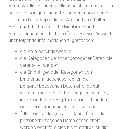
Verantwortlichen unentgeltliche Auskunft über die zu
seiner Person gespeicherten personenbezogenen
Daten und eine Kopie dieser Auskunft zu erhalten.
Ferner hat der Europäische Richtlinien- und
Verordnungsgeber der betroffenen Person Auskunft
über folgende Informationen zugestanden:
die Verarbeitungszwecke
die Kategorien personenbezogener Daten, die
verarbeitet werden
die Empfänger oder Kategorien von
Empfängern, gegenüber denen die
personenbezogenen Daten offengelegt
worden sind oder noch offengelegt werden,
insbesondere bei Empfängern in Drittländern
oder bei internationalen Organisationen
falls möglich die geplante Dauer, für die die
personenbezogenen Daten gespeichert
werden, oder, falls dies nicht möglich ist, die