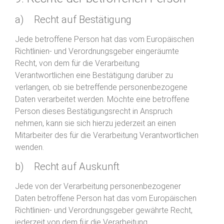
a) Recht auf Bestätigung
Jede betroffene Person hat das vom Europäischen
Richtlinien- und Verordnungsgeber eingeräumte
Recht, von dem für die Verarbeitung
Verantwortlichen eine Bestätigung darüber zu
verlangen, ob sie betreffende personenbezogene
Daten verarbeitet werden. Möchte eine betroffene
Person dieses Bestätigungsrecht in Anspruch
nehmen, kann sie sich hierzu jederzeit an einen
Mitarbeiter des für die Verarbeitung Verantwortlichen
wenden.
b) Recht auf Auskunft
Jede von der Verarbeitung personenbezogener
Daten betroffene Person hat das vom Europäischen
Richtlinien- und Verordnungsgeber gewährte Recht,
jederzeit von dem für die Verarbeitung