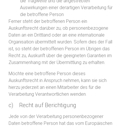
die Tragweite und die angestrebten
Auswirkungen einer derartigen Verarbeitung für
die betroffene Person
Ferner steht der betroffenen Person ein
Auskunftsrecht darüber zu, ob personenbezogene
Daten an ein Drittland oder an eine internationale
Organisation übermittelt wurden. Sofern dies der Fall
ist, so steht der betroffenen Person im Übrigen das
Recht zu, Auskunft über die geeigneten Garantien im
Zusammenhang mit der Übermittlung zu erhalten.
Möchte eine betroffene Person dieses
Auskunftsrecht in Anspruch nehmen, kann sie sich
hierzu jederzeit an einen Mitarbeiter des für die
Verarbeitung Verantwortlichen wenden.
c) Recht auf Berichtigung
Jede von der Verarbeitung personenbezogener
Daten betroffene Person hat das vom Europäischen