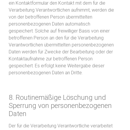
ein Kontaktformular den Kontakt mit dem für die
Verarbeitung Verantwortlichen aufnimmt, werden die
von der betroffenen Person übermittelten
personenbezogenen Daten automatisch
gespeichert. Solche auf freiwilliger Basis von einer
betroffenen Person an den für die Verarbeitung
Verantwortlichen übermittelten personenbezogenen
Daten werden für Zwecke der Bearbeitung oder der
Kontaktaufnahme zur betroffenen Person
gespeichert. Es erfolgt keine Weitergabe dieser
personenbezogenen Daten an Dritte.
8. Routinemäßige Löschung und
Sperrung von personenbezogenen
Daten
Der für die Verarbeitung Verantwortliche verarbeitet