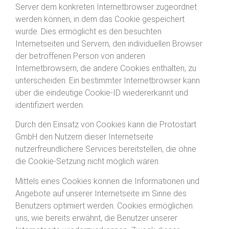
Server dem konkreten Internetbrowser zugeordnet
werden können, in dem das Cookie gespeichert
wurde. Dies ermöglicht es den besuchten
Internetseiten und Servern, den individuellen Browser
der betroffenen Person von anderen
Internetbrowsern, die andere Cookies enthalten, zu
unterscheiden. Ein bestimmter Internetbrowser kann
über die eindeutige Cookie-ID wiedererkannt und
identifiziert werden.
Durch den Einsatz von Cookies kann die Protostart
GmbH den Nutzern dieser Internetseite
nutzerfreundlichere Services bereitstellen, die ohne
die Cookie-Setzung nicht möglich wären.
Mittels eines Cookies können die Informationen und
Angebote auf unserer Internetseite im Sinne des
Benutzers optimiert werden. Cookies ermöglichen
uns, wie bereits erwähnt, die Benutzer unserer