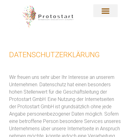
DATENSCHUTZERKLÄRUNG
Wir freuen uns sehr über Ihr Interesse an unserem
Unternehmen. Datenschutz hat einen besonders
hohen Stellenwert für die Geschäftsleitung der
Protostart GmbH. Eine Nutzung der Internetseiten
der Protostart GmbH ist grundsätzlich ohne jede
Angabe personenbezogener Daten möglich. Sofern
eine betroffene Person besondere Services unseres
Unternehmens über unsere Internetseite in Anspruch
nehmen möchte, könnte jedoch eine Verarbeitung