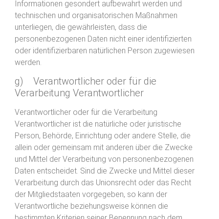
Informationen gesondert aufbewahrt werden und
technischen und organisatorischen Maßnahmen
unterliegen, die gewährleisten, dass die
personenbezogenen Daten nicht einer identifizierten
oder identifizierbaren natürlichen Person zugewiesen
werden.
g) Verantwortlicher oder für die
Verarbeitung Verantwortlicher
Verantwortlicher oder für die Verarbeitung
Verantwortlicher ist die natürliche oder juristische
Person, Behörde, Einrichtung oder andere Stelle, die
allein oder gemeinsam mit anderen über die Zwecke
und Mittel der Verarbeitung von personenbezogenen
Daten entscheidet. Sind die Zwecke und Mittel dieser
Verarbeitung durch das Unionsrecht oder das Recht
der Mitgliedstaaten vorgegeben, so kann der
Verantwortliche beziehungsweise können die
bestimmten Kriterien seiner Benennung nach dem