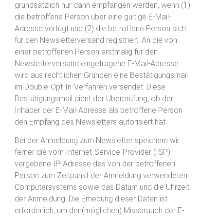
grundsätzlich nur dann empfangen werden, wenn (1)
die betroffene Person über eine gültige E-Mail-
Adresse verfügt und (2) die betroffene Person sich
für den Newsletterversand registriert. An die von
einer betroffenen Person erstmalig für den
Newsletterversand eingetragene E-Mail-Adresse
wird aus rechtlichen Gründen eine Bestätigungsmail
im Double-Opt-In-Verfahren versendet. Diese
Bestätigungsmail dient der Überprüfung, ob der
Inhaber der E-Mail-Adresse als betroffene Person
den Empfang des Newsletters autorisiert hat.
Bei der Anmeldung zum Newsletter speichern wir
ferner die vom Internet-Service-Provider (ISP)
vergebene IP-Adresse des von der betroffenen
Person zum Zeitpunkt der Anmeldung verwendeten
Computersystems sowie das Datum und die Uhrzeit
der Anmeldung. Die Erhebung dieser Daten ist
erforderlich, um den(möglichen) Missbrauch der E-