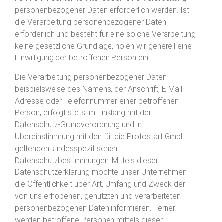
personenbezogener Daten erforderlich werden. Ist
die Verarbeitung personenbezogener Daten
erforderlich und besteht für eine solche Verarbeitung
keine gesetzliche Grundlage, holen wir generell eine
Einwilligung der betroffenen Person ein.
Die Verarbeitung personenbezogener Daten,
beispielsweise des Namens, der Anschrift, E-Mail-
Adresse oder Telefonnummer einer betroffenen
Person, erfolgt stets im Einklang mit der
Datenschutz-Grundverordnung und in
Übereinstimmung mit den für die Protostart GmbH
geltenden landesspezifischen
Datenschutzbestimmungen. Mittels dieser
Datenschutzerklärung möchte unser Unternehmen
die Öffentlichkeit über Art, Umfang und Zweck der
von uns erhobenen, genutzten und verarbeiteten
personenbezogenen Daten informieren. Ferner
werden betroffene Personen mittels dieser