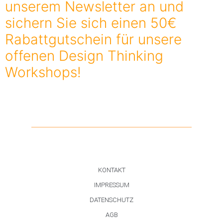
unserem Newsletter an und
sichern Sie sich einen 50€
Rabattgutschein für unsere
offenen Design Thinking
Workshops!
KONTAKT
IMPRESSUM
DATENSCHUTZ
AGB