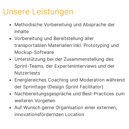
Unsere Leistungen
Methodische Vorbereitung und Absprache der
Inhalte
Vorbereitung und Bereitstellung aller
transportablen Materialien inkl. Prototyping und
Mockup-Software
Unterstützung bei der Zusammenstellung des
Sprint-Teams, der Experteninterviews und der
Nutzertests
Energiereiches Coaching und Moderation während
der Sprinttage (Design Sprint Facilitator)
Nachbereitungsgespräche und Best-Practices zum
weiteren Vorgehen
Auf Wunsch gerne Organisation einer externen,
innovationsfördernden Location