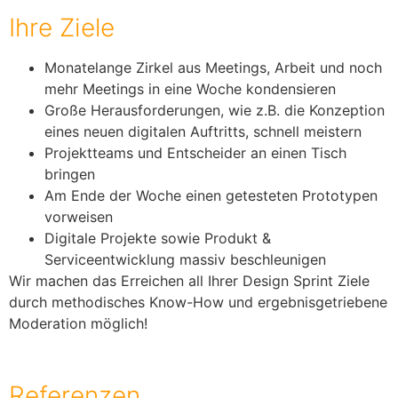
Ihre Ziele
Monatelange Zirkel aus Meetings, Arbeit und noch
mehr Meetings in eine Woche kondensieren
Große Herausforderungen, wie z.B. die Konzeption
eines neuen digitalen Auftritts, schnell meistern
Projektteams und Entscheider an einen Tisch
bringen
Am Ende der Woche einen getesteten Prototypen
vorweisen
Digitale Projekte sowie Produkt &
Serviceentwicklung massiv beschleunigen
Wir machen das Erreichen all Ihrer Design Sprint Ziele
durch methodisches Know-How und ergebnisgetriebene
Moderation möglich!
Referenzen