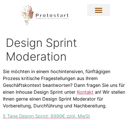
Design Sprint
Moderation
Sie möchten in einem hochintensiven, fünftägigen
Prozess kritische Fragestellungen aus Ihrem
Geschäftskontext beantworten? Dann
fragen Sie uns für
einen Inhouse Design Sprint unter
Kontakt
an! Wir stellen
Ihnen gerne einen Design Sprint Moderator für
Vorbereitung, Durchführung und Nachbereitung.
5 Tage Design Sprint: 8999€ zzgl. MwSt