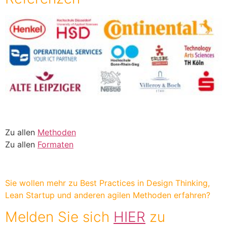
Zu allen
Methoden
Zu allen
Formaten
Sie wollen mehr zu Best Practices in Design Thinking,
Lean Startup und anderen agilen Methoden erfahren?
Melden Sie sich
HIER
zu